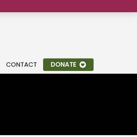
.
CONTACT
DONATE