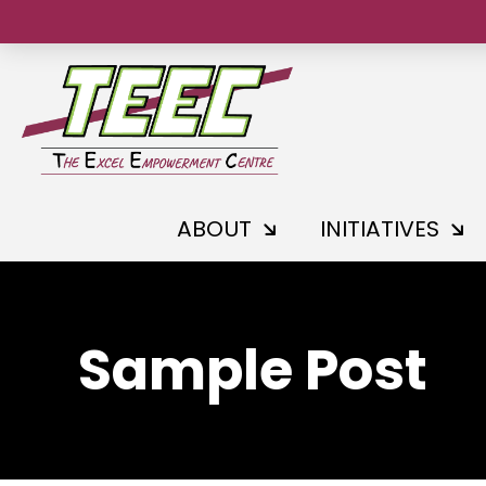
ABOUT
INITIATIVES
Sample Post