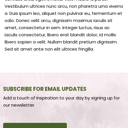
Vestibulum ultrices nunc arcu, non pharetra urna viverra
a. Duis ipsum leo, aliquet non pulvinar eu, fermentum et
odio. Donec velit arcu, dignissim maximus iaculis sit
amet, consectetur in sem. Integer luctus, risus ac
iaculis consectetur, libero erat blandit dolor, id mollis
libero sapien a velit. Nullam blandit pretium dignissim.
Sed sit amet ante non elit ultrices fringilla.
SUBSCRIBE FOR EMAIL UPDATES
Add a touch of inspiration to your day by signing up for
our newsletter.