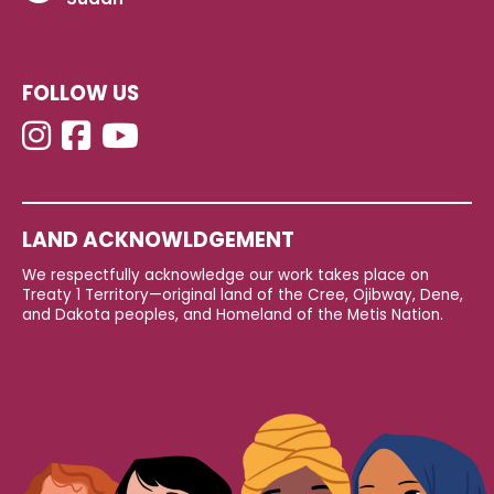
FOLLOW US
LAND ACKNOWLDGEMENT
We respectfully acknowledge our work takes place on
Treaty 1 Territory—original land of the Cree, Ojibway, Dene,
and Dakota peoples, and Homeland of the Metis Nation.